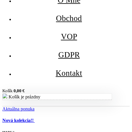
Obchod
VOP
GDPR
Kontakt
Košík
0,00
€
Košík je prázdny
Aktuálna ponuka
Nová kolekcia!!