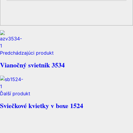
Predchádzajúci produkt
Vianočný svietnik 3534
Ďalší produkt
Sviečkové kvietky v boxe 1524