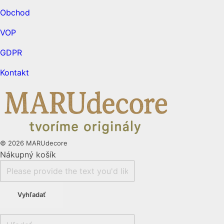
Obchod
VOP
GDPR
Kontakt
© 2026 MARUdecore
Nákupný košík