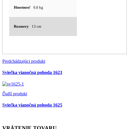
Hmotnosť
0,6 kg
Rozmery
13 cm
Predchádzajúci produkt
Sviečka vianočná pohoda 1623
Ďalší produkt
Sviečka vianočná pohoda 1625
VRÁTENIE TOVARU