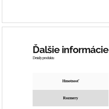
Hmotnosť
Rozmery