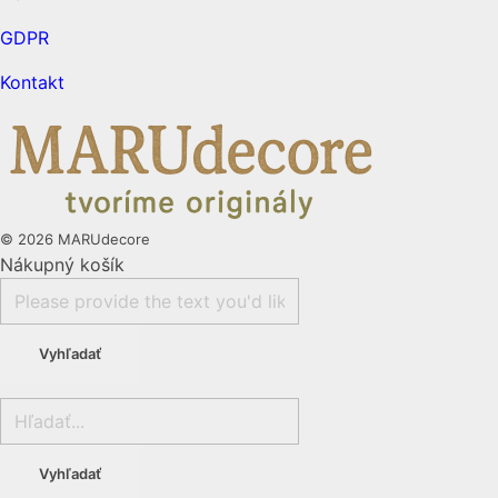
GDPR
Kontakt
© 2026 MARUdecore
Nákupný košík