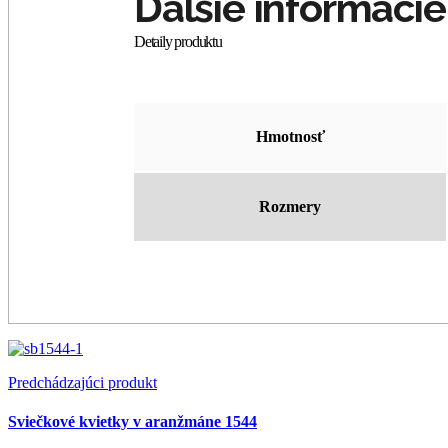
Hmotnosť
Rozmery
Predchádzajúci produkt
Sviečkové kvietky v aranžmáne 1544