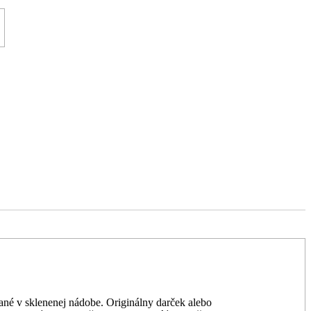
ané v sklenenej nádobe. Originálny darček alebo