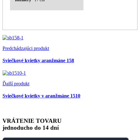
Predchádzajúci produkt
Sviečkové kvietky aranžmáne 158
Ďalší produkt
Sviečkové kvietky v aranžmáne 1510
VRÁTENIE TOVARU
jednoducho do 14 dní