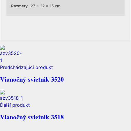
Rozmery
27 × 22 × 15 cm
Predchádzajúci produkt
Vianočný svietnik 3520
Ďalší produkt
Vianočný svietnik 3518