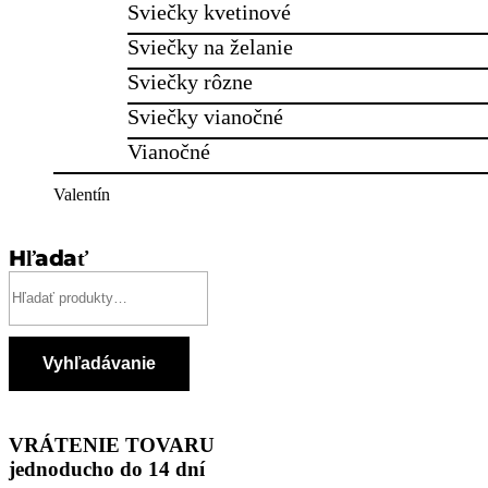
Sviečky kvetinové
Sviečky na želanie
Sviečky rôzne
Sviečky vianočné
Vianočné
Valentín
Hľadať
Hľadať:
Vyhľadávanie
VRÁTENIE TOVARU
jednoducho do 14 dní