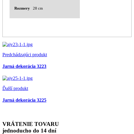
Rozmery
28 cm
Predchádzajúci produkt
Jarná dekorácia 3223
Ďalší produkt
Jarná dekorácia 3225
VRÁTENIE TOVARU
jednoducho do 14 dní