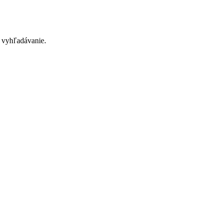
 vyhľadávanie.