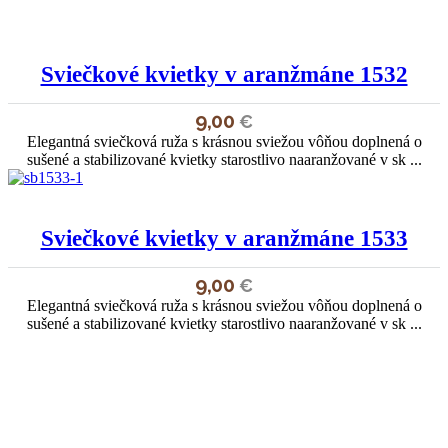
Sviečkové kvietky v aranžmáne 1532
9,00
€
Elegantná sviečková ruža s krásnou sviežou vôňou doplnená o
sušené a stabilizované kvietky starostlivo naaranžované v sk ...
Sviečkové kvietky v aranžmáne 1533
9,00
€
Elegantná sviečková ruža s krásnou sviežou vôňou doplnená o
sušené a stabilizované kvietky starostlivo naaranžované v sk ...