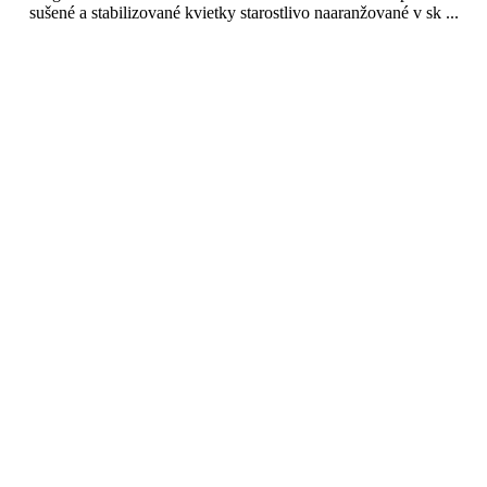
sušené a stabilizované kvietky starostlivo naaranžované v sk ...